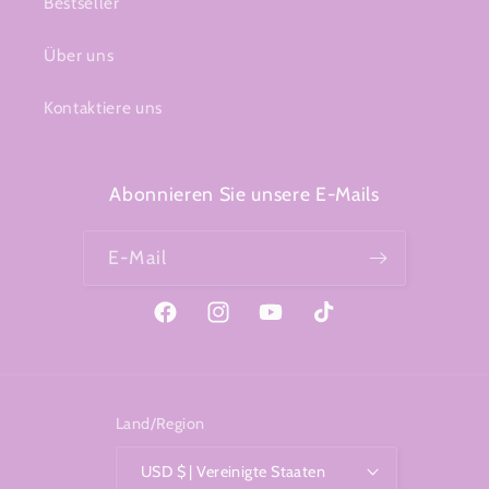
Bestseller
Über uns
Kontaktiere uns
Abonnieren Sie unsere E-Mails
E-Mail
Facebook
Instagram
YouTube
TikTok
Land/Region
USD $ | Vereinigte Staaten