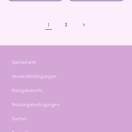
1
2
Speisekarte
Versandbedingungen
Rückgaberecht
Nutzungsbedingungen
Suchen