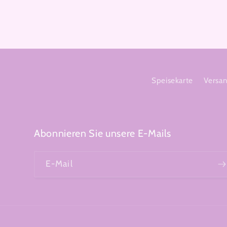
Speisekarte
Versa
Abonnieren Sie unsere E-Mails
E-Mail