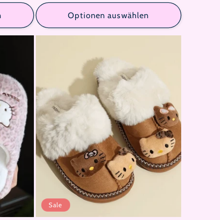
n
Optionen auswählen
Sale