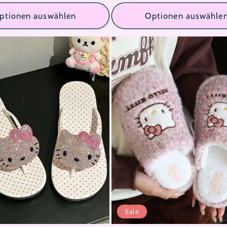
ptionen auswählen
Optionen auswähle
Sale